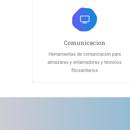
Comunicacion
Herramientas de comunicación para
almazaras y entamadoras y técnicos
fitosanitarios