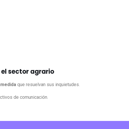
el sector agrario
 medida
que resuelvan sus inquietudes.
ctivos de comunicación.