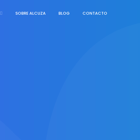
SOBRE ALCUZA
BLOG
CONTACTO