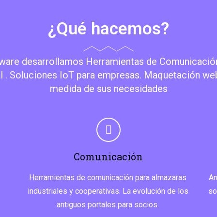
¿Qué hacemos?
ware desarrollamos Herramientas de Comunicación
al . Soluciones IoT para empresas. Maquetación web
medida de sus necesidades
Comunicación
Herramientas de comunicación para almazaras
An
industriales y cooperativas. La evolución de los
so
antiguos portales para socios.