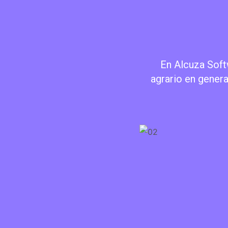
En Alcuza Soft
agrario en gener