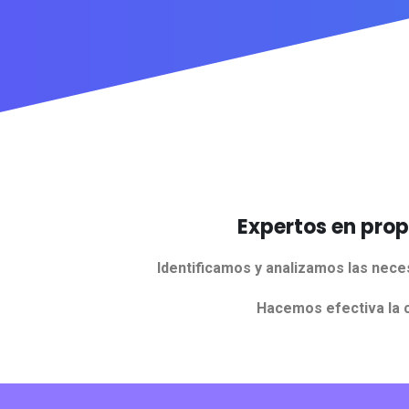
Expertos en prop
Identificamos y analizamos las nec
Hacemos efectiva la 