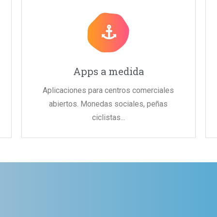
Apps a medida
Aplicaciones para centros comerciales
abiertos. Monedas sociales, peñas
ciclistas...