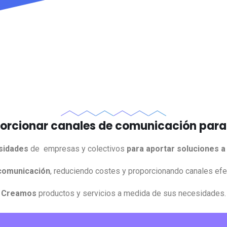
orcionar canales de comunicación para 
esidades
de empresas y colectivos
para aportar soluciones a
comunicación
, reduciendo costes y proporcionando canales efe
Creamos
productos y servicios a medida de sus necesidades.