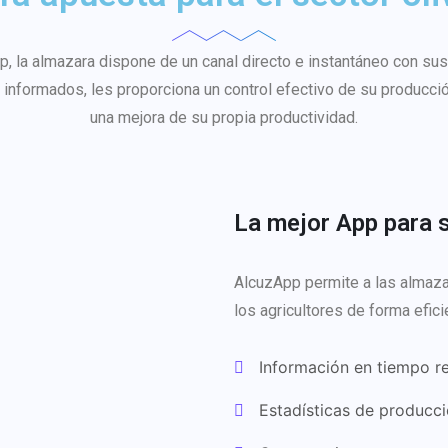
, la almazara dispone de un canal directo e instantáneo con sus 
 informados, les proporciona un control efectivo de su producci
una mejora de su propia productividad.
La mejor App para 
AlcuzApp permite a las almaza
los agricultores de forma efic
Información en tiempo rea
Estadísticas de producc