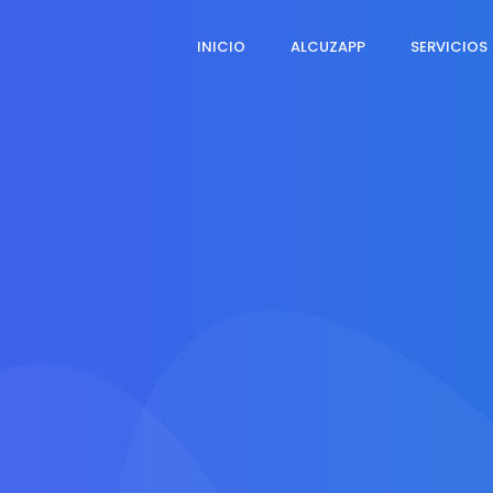
INICIO
ALCUZAPP
SERVICIOS