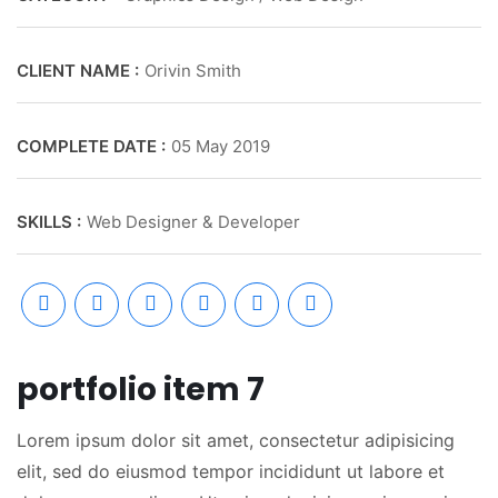
CLIENT NAME :
Orivin Smith
COMPLETE DATE :
05 May 2019
SKILLS :
Web Designer & Developer
portfolio item 7
Lorem ipsum dolor sit amet, consectetur adipisicing
elit, sed do eiusmod tempor incididunt ut labore et