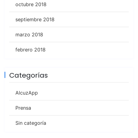
octubre 2018
septiembre 2018
marzo 2018
febrero 2018
Categorías
AlcuzApp
Prensa
Sin categoría