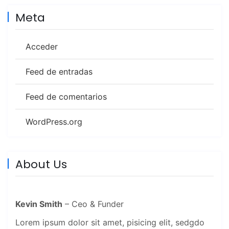
Meta
Acceder
Feed de entradas
Feed de comentarios
WordPress.org
About Us
Kevin Smith
– Ceo & Funder
Lorem ipsum dolor sit amet, pisicing elit, sedgdo