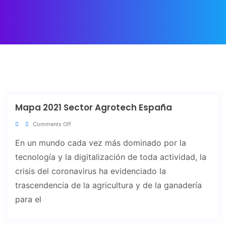
Mapa 2021 Sector Agrotech España
Comments Off
En un mundo cada vez más dominado por la
tecnología y la digitalización de toda actividad, la
crisis del coronavirus ha evidenciado la
trascendencia de la agricultura y de la ganadería
para el