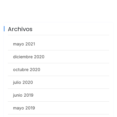
Archivos
mayo 2021
diciembre 2020
octubre 2020
julio 2020
junio 2019
mayo 2019