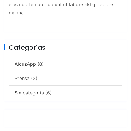
eiusmod tempor ididunt ut labore ekhgt dolore
magna
Categorías
AlcuzApp
(8)
Prensa
(3)
Sin categoría
(6)