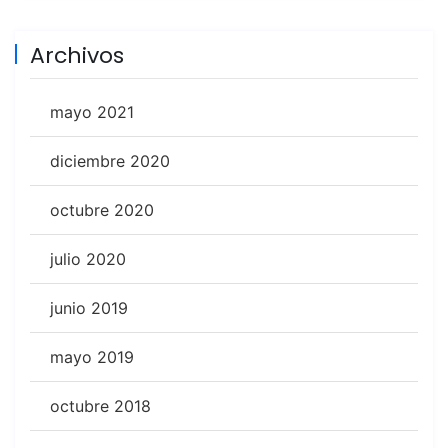
Archivos
mayo 2021
diciembre 2020
octubre 2020
julio 2020
junio 2019
mayo 2019
octubre 2018