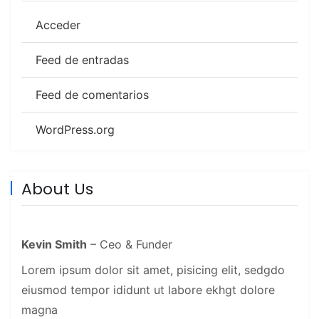
Acceder
Feed de entradas
Feed de comentarios
WordPress.org
About Us
Kevin Smith
– Ceo & Funder
Lorem ipsum dolor sit amet, pisicing elit, sedgdo
eiusmod tempor ididunt ut labore ekhgt dolore
magna