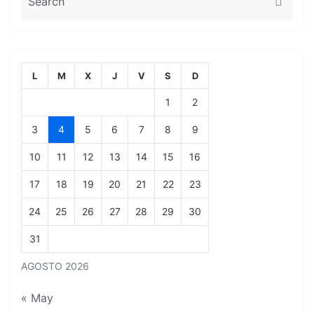
L
M
X
J
V
S
D
1
2
3
4
5
6
7
8
9
10
11
12
13
14
15
16
17
18
19
20
21
22
23
24
25
26
27
28
29
30
31
AGOSTO 2026
« May