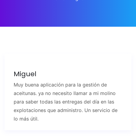
Miguel
Muy buena aplicación para la gestión de
aceitunas. ya no necesito llamar a mi molino
para saber todas las entregas del día en las
explotaciones que administro. Un servicio de
lo más útil.