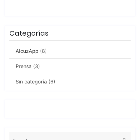
Categorías
AlcuzApp
(8)
Prensa
(3)
Sin categoría
(6)