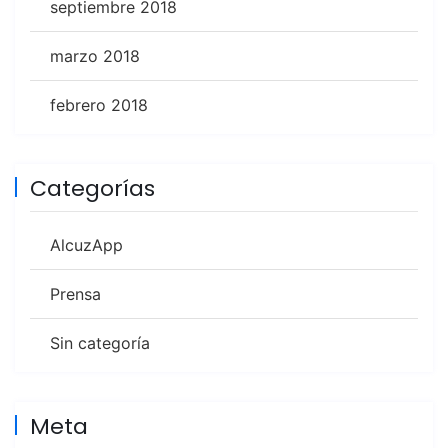
septiembre 2018
marzo 2018
febrero 2018
Categorías
AlcuzApp
Prensa
Sin categoría
Meta